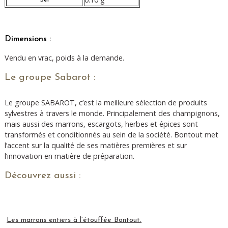
Sel
Dimensions :
Vendu en vrac, poids à la demande.
Le groupe Sabarot :
Le groupe SABAROT, c’est la meilleure sélection de produits
sylvestres à travers le monde. Principalement des champignons,
mais aussi des marrons, escargots, herbes et épices sont
transformés et conditionnés au sein de la société. Bontout met
l’accent sur la qualité de ses matières premières et sur
l’innovation en matière de préparation.
Découvrez aussi :
Les marrons entiers à l’étouffée Bontout.